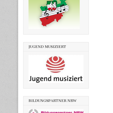
JUGEND MUSIZIERT
BILDUNGSPARTNER NRW