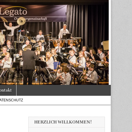
ontakt
ATENSCHUTZ
HERZLICH WILLKOMMEN!