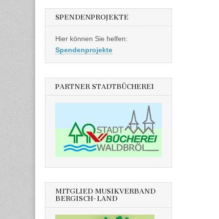
SPENDENPROJEKTE
Hier können Sie helfen:
Spendenprojekte
PARTNER STADTBÜCHEREI
MITGLIED MUSIKVERBAND
BERGISCH-LAND