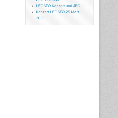
LEGATO Konzert und JBO
Konzert LEGATO 25.März
2023