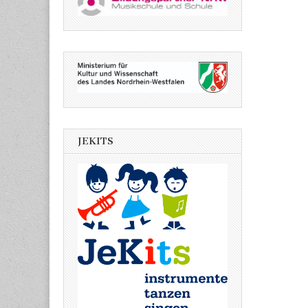
JEKITS