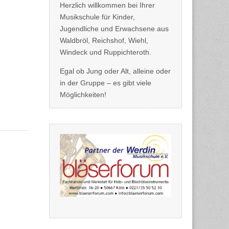
Herzlich willkommen bei Ihrer
Musikschule für Kinder,
Jugendliche und Erwachsene aus
Waldbröl, Reichshof, Wiehl,
Windeck und Ruppichteroth.
Egal ob Jung oder Alt, alleine oder
in der Gruppe – es gibt viele
Möglichkeiten!