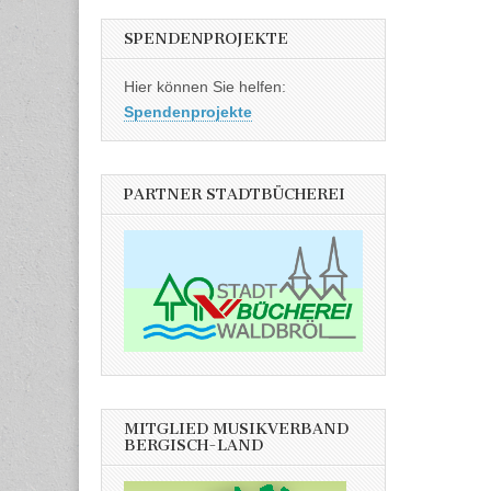
SPENDENPROJEKTE
Hier können Sie helfen:
Spendenprojekte
PARTNER STADTBÜCHEREI
MITGLIED MUSIKVERBAND
BERGISCH-LAND