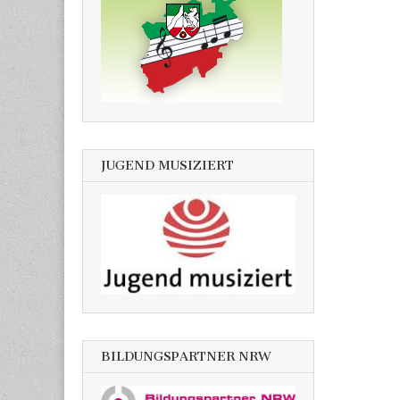
JUGEND MUSIZIERT
BILDUNGSPARTNER NRW