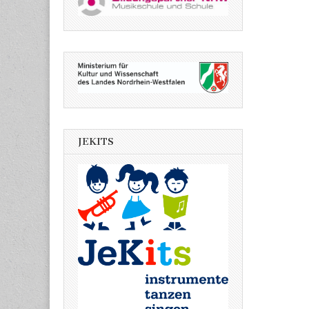
JEKITS