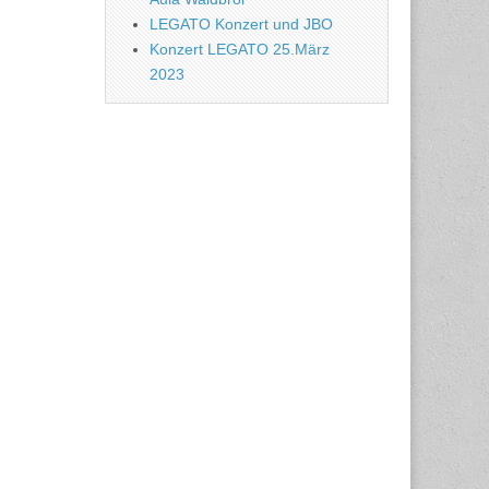
LEGATO Konzert und JBO
Konzert LEGATO 25.März
2023