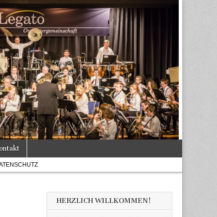
ontakt
ATENSCHUTZ
HERZLICH WILLKOMMEN!