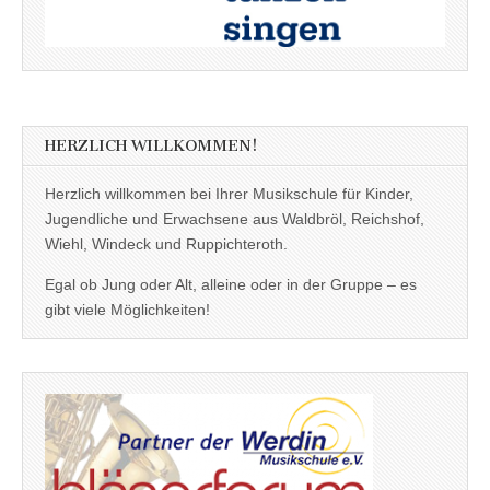
HERZLICH WILLKOMMEN!
Herzlich willkommen bei Ihrer Musikschule für Kinder,
Jugendliche und Erwachsene aus Waldbröl, Reichshof,
Wiehl, Windeck und Ruppichteroth.
Egal ob Jung oder Alt, alleine oder in der Gruppe – es
gibt viele Möglichkeiten!