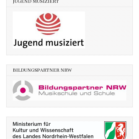
JUGEND MUSIZIERT
BILDUNGSPARTNER NRW