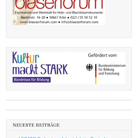
NEUESTE BEITRÄGE