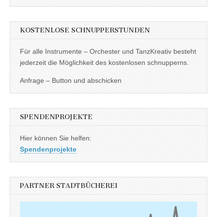
KOSTENLOSE SCHNUPPERSTUNDEN
Für alle Instrumente – Orchester und TanzKreativ besteht
jederzeit die Möglichkeit des kostenlosen schnupperns.
Anfrage – Button und abschicken
SPENDENPROJEKTE
Hier können Sie helfen:
Spendenprojekte
PARTNER STADTBÜCHEREI