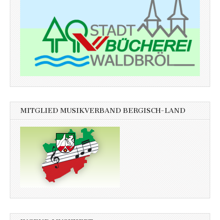
MITGLIED MUSIKVERBAND BERGISCH-LAND