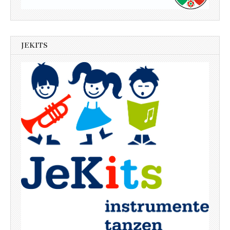
JEKITS