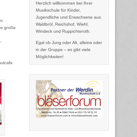
Herzlich willkommen bei Ihrer
Musikschule für Kinder,
Jugendliche und Erwachsene aus
am
Waldbröl, Reichshof, Wiehl,
ne große
Windeck und Ruppichteroth.
–
Egal ob Jung oder Alt, alleine oder
in der Gruppe – es gibt viele
Möglichkeiten!
ulcafe