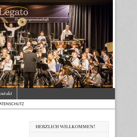
ontakt
ATENSCHUTZ
HERZLICH WILLKOMMEN!