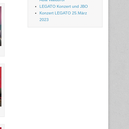
LEGATO Konzert und JBO
Konzert LEGATO 25.März
2023