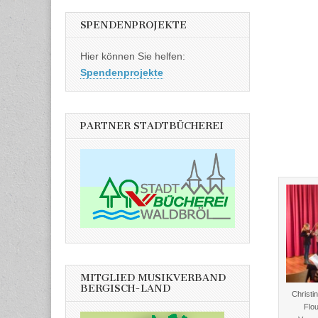
SPENDENPROJEKTE
Hier können Sie helfen:
Spendenprojekte
PARTNER STADTBÜCHEREI
MITGLIED MUSIKVERBAND
BERGISCH-LAND
Christi
Flo