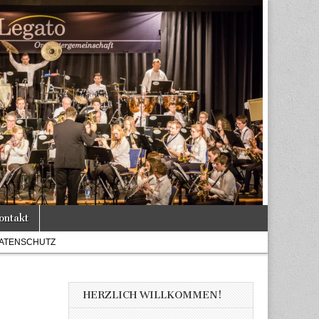
ontakt
ATENSCHUTZ
HERZLICH WILLKOMMEN!