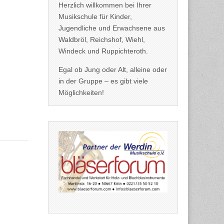
Herzlich willkommen bei Ihrer
Musikschule für Kinder,
Jugendliche und Erwachsene aus
Waldbröl, Reichshof, Wiehl,
Windeck und Ruppichteroth.
Egal ob Jung oder Alt, alleine oder
in der Gruppe – es gibt viele
Möglichkeiten!