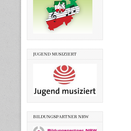
JUGEND MUSIZIERT
BILDUNGSPARTNER NRW