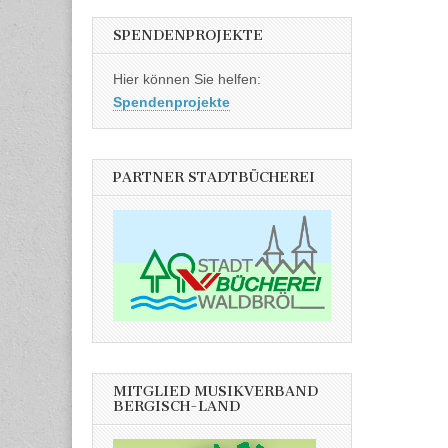
SPENDENPROJEKTE
Hier können Sie helfen:
Spendenprojekte
PARTNER STADTBÜCHEREI
MITGLIED MUSIKVERBAND
BERGISCH-LAND