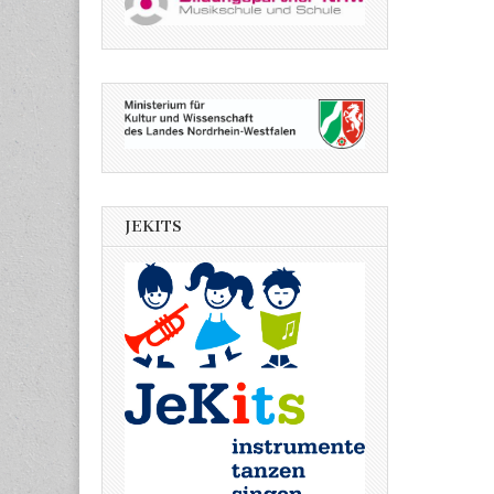
JEKITS