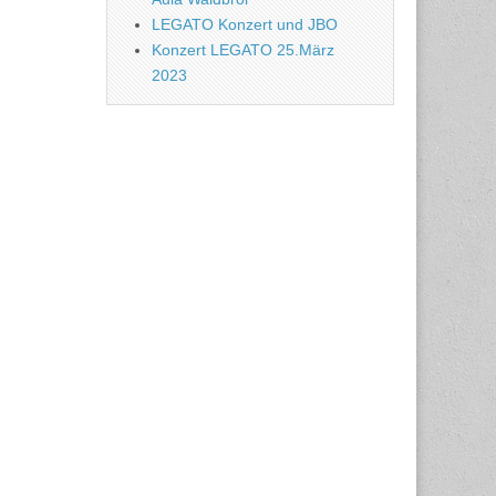
LEGATO Konzert und JBO
Konzert LEGATO 25.März
2023