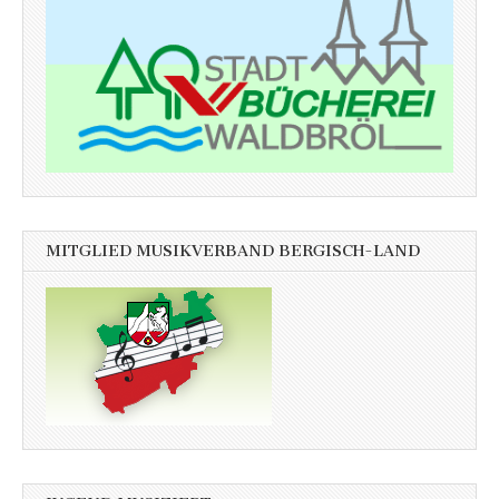
MITGLIED MUSIKVERBAND BERGISCH-LAND