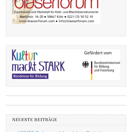
NEUESTE BEITRÄGE