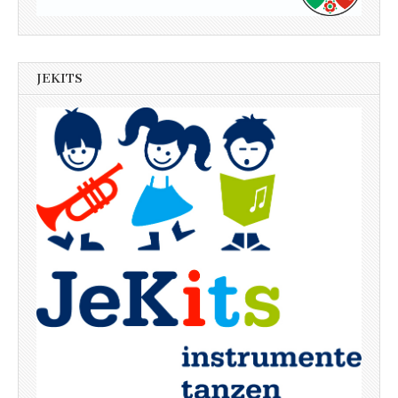
JEKITS