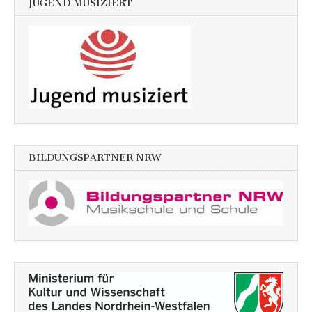
JUGEND MUSIZIERT
BILDUNGSPARTNER NRW