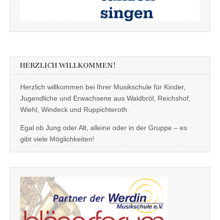
HERZLICH WILLKOMMEN!
Herzlich willkommen bei Ihrer Musikschule für Kinder,
Jugendliche und Erwachsene aus Waldbröl, Reichshof,
Wiehl, Windeck und Ruppichteroth.
Egal ob Jung oder Alt, alleine oder in der Gruppe – es
gibt viele Möglichkeiten!