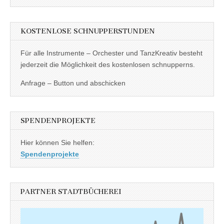
KOSTENLOSE SCHNUPPERSTUNDEN
Für alle Instrumente – Orchester und TanzKreativ besteht
jederzeit die Möglichkeit des kostenlosen schnupperns.
Anfrage – Button und abschicken
SPENDENPROJEKTE
Hier können Sie helfen:
Spendenprojekte
PARTNER STADTBÜCHEREI