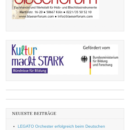
NEUESTE BEITRÄGE
LEGATO Orchester erfolgreich beim Deutschen