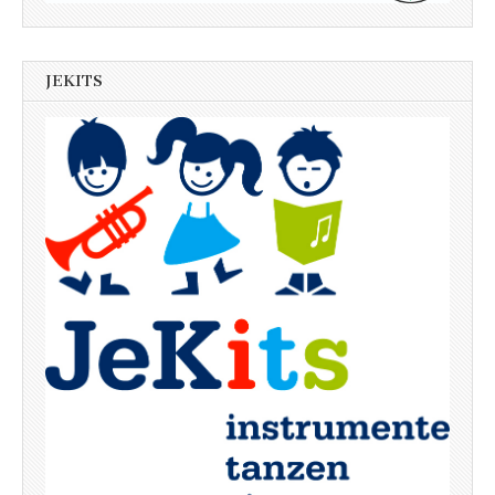
JEKITS