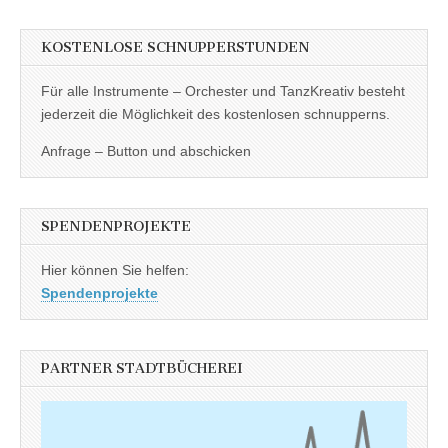
KOSTENLOSE SCHNUPPERSTUNDEN
Für alle Instrumente – Orchester und TanzKreativ besteht
jederzeit die Möglichkeit des kostenlosen schnupperns.
Anfrage – Button und abschicken
SPENDENPROJEKTE
Hier können Sie helfen:
Spendenprojekte
PARTNER STADTBÜCHEREI