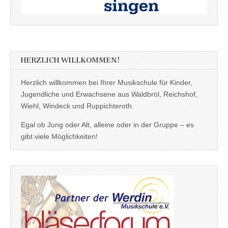
HERZLICH WILLKOMMEN!
Herzlich willkommen bei Ihrer Musikschule für Kinder,
Jugendliche und Erwachsene aus Waldbröl, Reichshof,
Wiehl, Windeck und Ruppichteroth.
Egal ob Jung oder Alt, alleine oder in der Gruppe – es
gibt viele Möglichkeiten!