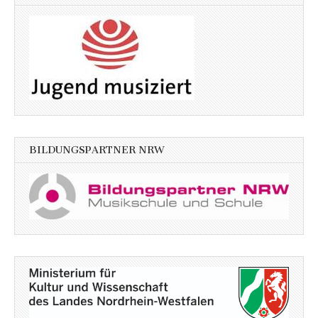
BILDUNGSPARTNER NRW