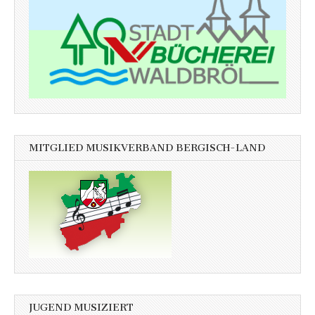
MITGLIED MUSIKVERBAND BERGISCH-LAND
JUGEND MUSIZIERT