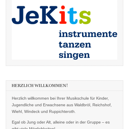
HERZLICH WILLKOMMEN!
Herzlich willkommen bei Ihrer Musikschule für Kinder,
Jugendliche und Erwachsene aus Waldbröl, Reichshof,
Wiehl, Windeck und Ruppichteroth.
Egal ob Jung oder Alt, alleine oder in der Gruppe – es
gibt viele Möglichkeiten!