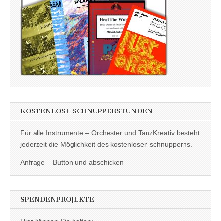
KOSTENLOSE SCHNUPPERSTUNDEN
Für alle Instrumente – Orchester und TanzKreativ besteht
jederzeit die Möglichkeit des kostenlosen schnupperns.
Anfrage – Button und abschicken
SPENDENPROJEKTE