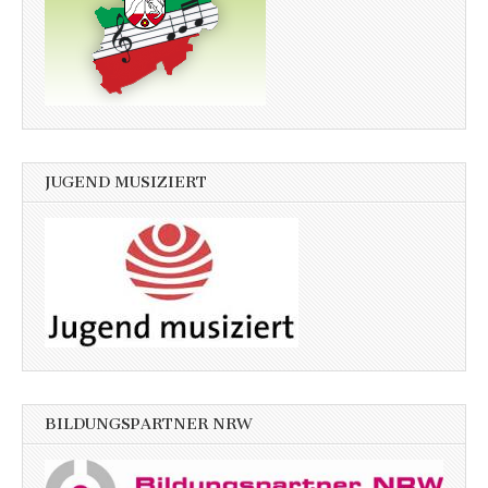
JUGEND MUSIZIERT
BILDUNGSPARTNER NRW