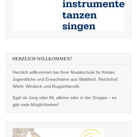
HERZLICH WILLKOMMEN!
Herzlich willkommen bei Ihrer Musikschule für Kinder,
Jugendliche und Erwachsene aus Waldbröl, Reichshof,
Wiehl, Windeck und Ruppichteroth.
Egal ob Jung oder Alt, alleine oder in der Gruppe – es
gibt viele Möglichkeiten!