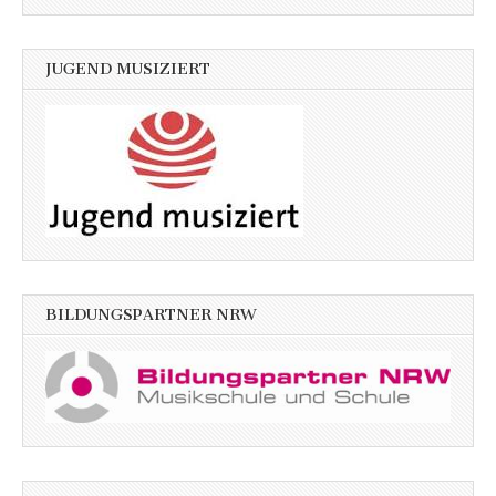
JUGEND MUSIZIERT
BILDUNGSPARTNER NRW