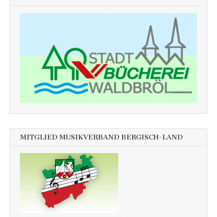
MITGLIED MUSIKVERBAND BERGISCH-LAND