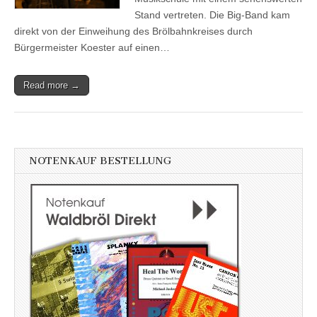
Stand vertreten. Die Big-Band kam
direkt von der Einweihung des Brölbahnkreises durch
Bürgermeister Koester auf einen…
Read more →
NOTENKAUF BESTELLUNG