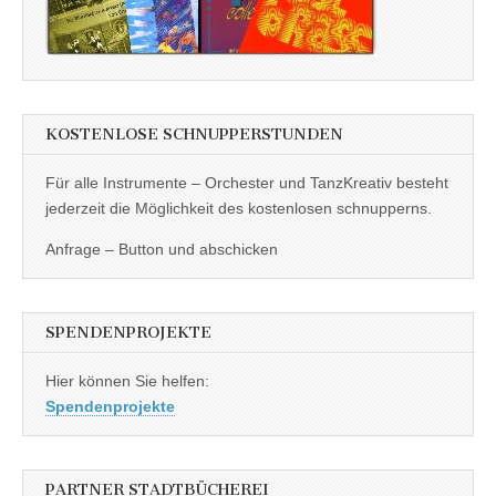
KOSTENLOSE SCHNUPPERSTUNDEN
Für alle Instrumente – Orchester und TanzKreativ besteht
jederzeit die Möglichkeit des kostenlosen schnupperns.
Anfrage – Button und abschicken
SPENDENPROJEKTE
Hier können Sie helfen:
Spendenprojekte
PARTNER STADTBÜCHEREI