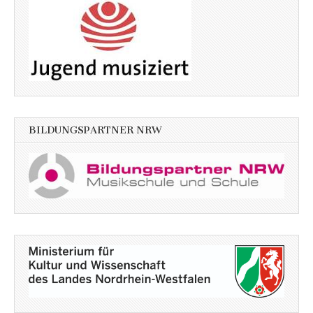
BILDUNGSPARTNER NRW