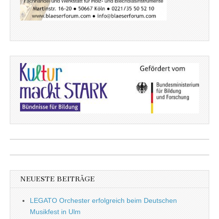
NEUESTE BEITRÄGE
LEGATO Orchester erfolgreich beim Deutschen
Musikfest in Ulm