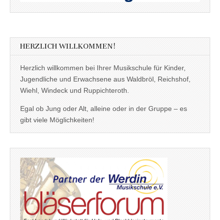
HERZLICH WILLKOMMEN!
Herzlich willkommen bei Ihrer Musikschule für Kinder,
Jugendliche und Erwachsene aus Waldbröl, Reichshof,
Wiehl, Windeck und Ruppichteroth.
Egal ob Jung oder Alt, alleine oder in der Gruppe – es
gibt viele Möglichkeiten!