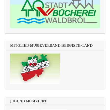
MITGLIED MUSIKVERBAND BERGISCH-LAND
JUGEND MUSIZIERT