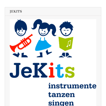
JEKITS