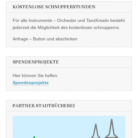
KOSTENLOSE SCHNUPPERSTUNDEN
Für alle Instrumente – Orchester und TanzKreativ besteht
jederzeit die Möglichkeit des kostenlosen schnupperns.
Anfrage – Button und abschicken
SPENDENPROJEKTE
Hier können Sie helfen:
Spendenprojekte
PARTNER STADTBÜCHEREI