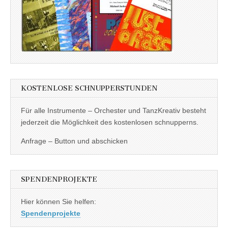
KOSTENLOSE SCHNUPPERSTUNDEN
Für alle Instrumente – Orchester und TanzKreativ besteht
jederzeit die Möglichkeit des kostenlosen schnupperns.
Anfrage – Button und abschicken
SPENDENPROJEKTE
Hier können Sie helfen:
Spendenprojekte