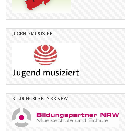
JUGEND MUSIZIERT
BILDUNGSPARTNER NRW