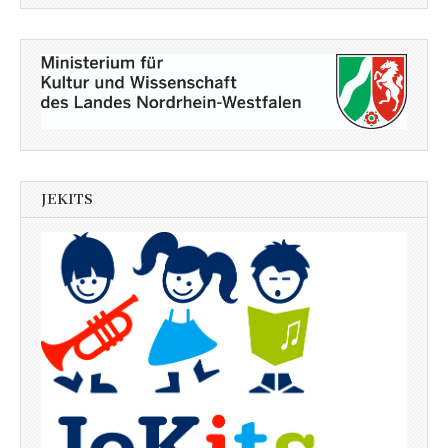
JEKITS