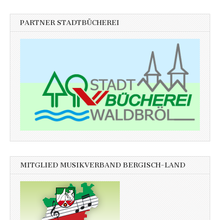
PARTNER STADTBÜCHEREI
MITGLIED MUSIKVERBAND BERGISCH-LAND