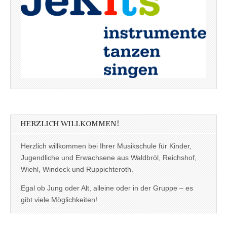
HERZLICH WILLKOMMEN!
Herzlich willkommen bei Ihrer Musikschule für Kinder,
Jugendliche und Erwachsene aus Waldbröl, Reichshof,
Wiehl, Windeck und Ruppichteroth.
Egal ob Jung oder Alt, alleine oder in der Gruppe – es
gibt viele Möglichkeiten!