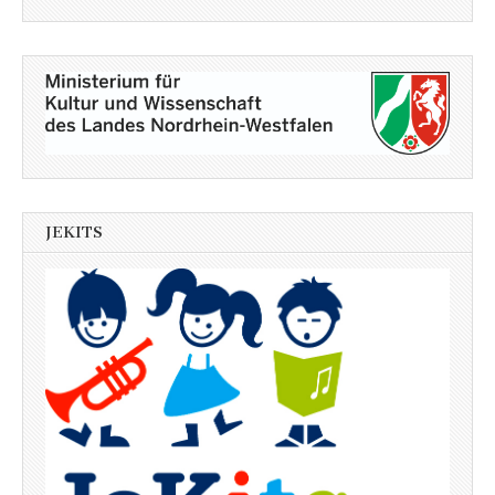
JEKITS