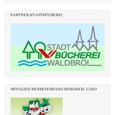
PARTNER STADTBÜCHEREI
MITGLIED MUSIKVERBAND BERGISCH-LAND