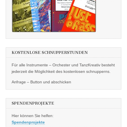
KOSTENLOSE SCHNUPPERSTUNDEN
Für alle Instrumente – Orchester und TanzKreativ besteht
jederzeit die Möglichkeit des kostenlosen schnupperns.
Anfrage – Button und abschicken
SPENDENPROJEKTE
Hier können Sie helfen:
Spendenprojekte