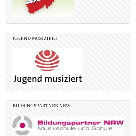
JUGEND MUSIZIERT
BILDUNGSPARTNER NRW