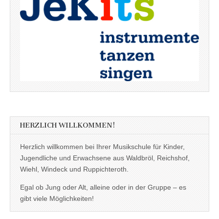
HERZLICH WILLKOMMEN!
Herzlich willkommen bei Ihrer Musikschule für Kinder,
Jugendliche und Erwachsene aus Waldbröl, Reichshof,
Wiehl, Windeck und Ruppichteroth.
Egal ob Jung oder Alt, alleine oder in der Gruppe – es
gibt viele Möglichkeiten!