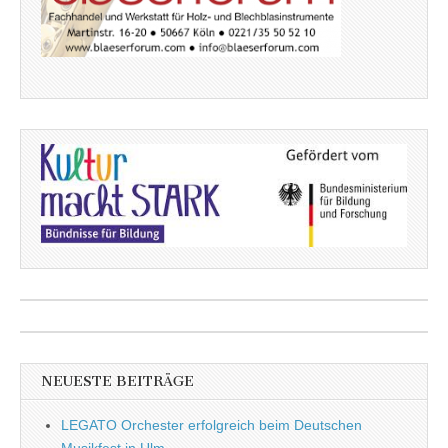
NEUESTE BEITRÄGE
LEGATO Orchester erfolgreich beim Deutschen
Musikfest in Ulm