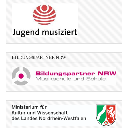
BILDUNGSPARTNER NRW