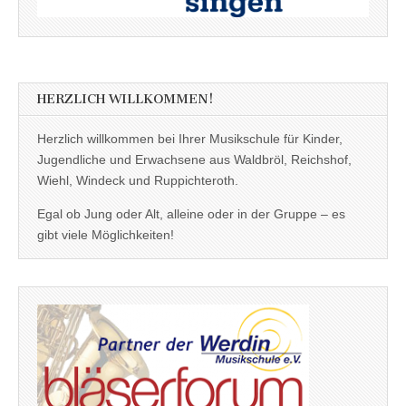
HERZLICH WILLKOMMEN!
Herzlich willkommen bei Ihrer Musikschule für Kinder,
Jugendliche und Erwachsene aus Waldbröl, Reichshof,
Wiehl, Windeck und Ruppichteroth.
Egal ob Jung oder Alt, alleine oder in der Gruppe – es
gibt viele Möglichkeiten!