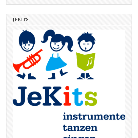
JEKITS