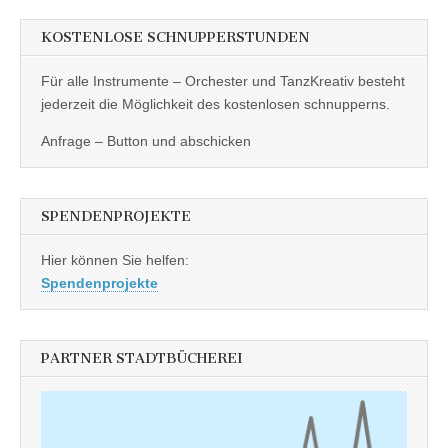
KOSTENLOSE SCHNUPPERSTUNDEN
Für alle Instrumente – Orchester und TanzKreativ besteht
jederzeit die Möglichkeit des kostenlosen schnupperns.
Anfrage – Button und abschicken
SPENDENPROJEKTE
Hier können Sie helfen:
Spendenprojekte
PARTNER STADTBÜCHEREI