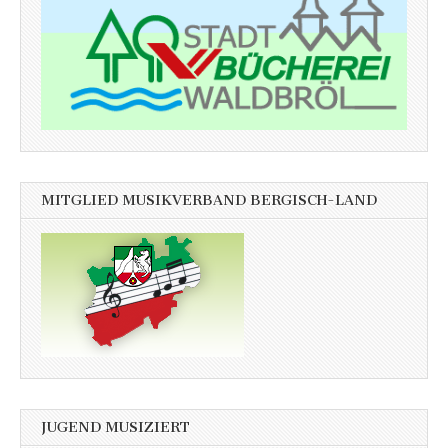
MITGLIED MUSIKVERBAND BERGISCH-LAND
JUGEND MUSIZIERT