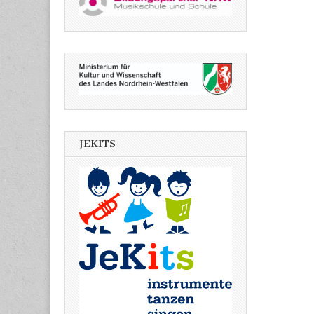
JEKITS