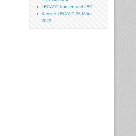
LEGATO Konzert und JBO
Konzert LEGATO 25.März
2023