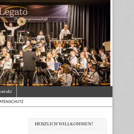
ontakt
ATENSCHUTZ
HERZLICH WILLKOMMEN!