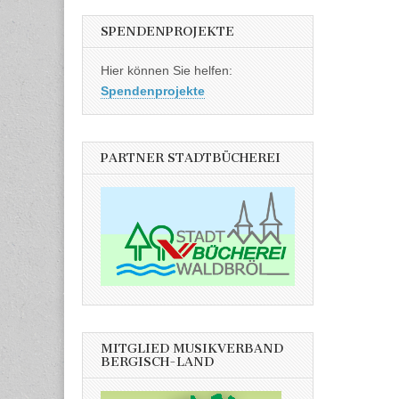
SPENDENPROJEKTE
Hier können Sie helfen:
Spendenprojekte
PARTNER STADTBÜCHEREI
MITGLIED MUSIKVERBAND
BERGISCH-LAND