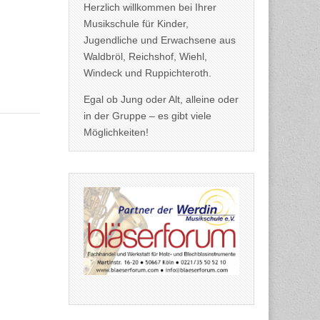
Herzlich willkommen bei Ihrer
Musikschule für Kinder,
Jugendliche und Erwachsene aus
Waldbröl, Reichshof, Wiehl,
Windeck und Ruppichteroth.
Egal ob Jung oder Alt, alleine oder
in der Gruppe – es gibt viele
Möglichkeiten!