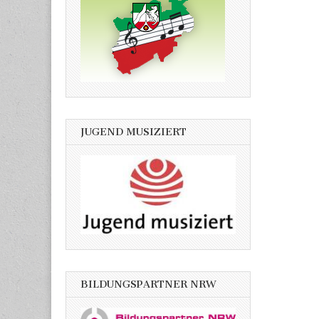
JUGEND MUSIZIERT
BILDUNGSPARTNER NRW