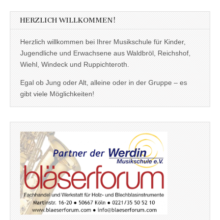
HERZLICH WILLKOMMEN!
Herzlich willkommen bei Ihrer Musikschule für Kinder,
Jugendliche und Erwachsene aus Waldbröl, Reichshof,
Wiehl, Windeck und Ruppichteroth.
Egal ob Jung oder Alt, alleine oder in der Gruppe – es
gibt viele Möglichkeiten!