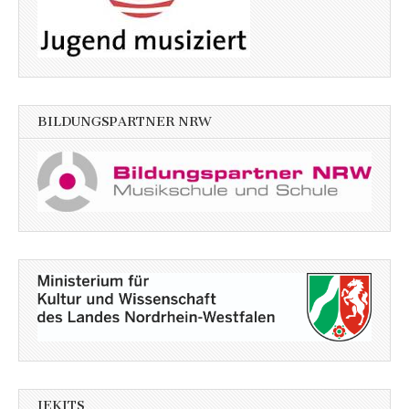
BILDUNGSPARTNER NRW
JEKITS