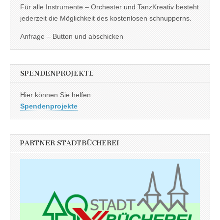
Für alle Instrumente – Orchester und TanzKreativ besteht
jederzeit die Möglichkeit des kostenlosen schnupperns.
Anfrage – Button und abschicken
SPENDENPROJEKTE
Hier können Sie helfen:
Spendenprojekte
PARTNER STADTBÜCHEREI