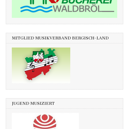
MITGLIED MUSIKVERBAND BERGISCH-LAND
JUGEND MUSIZIERT