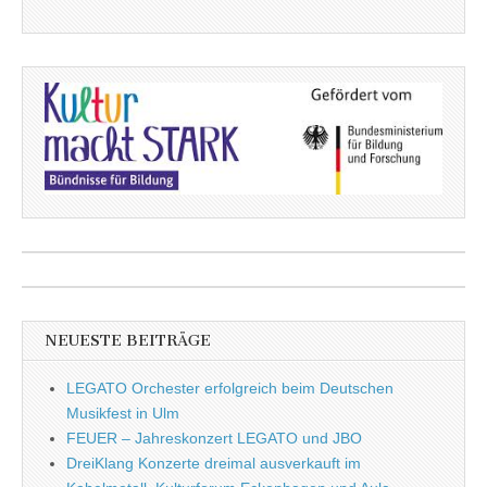
NEUESTE BEITRÄGE
LEGATO Orchester erfolgreich beim Deutschen
Musikfest in Ulm
FEUER – Jahreskonzert LEGATO und JBO
DreiKlang Konzerte dreimal ausverkauft im