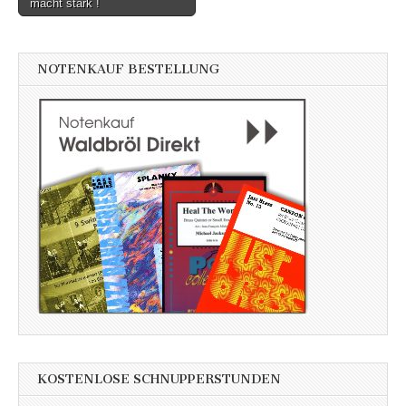
macht stark !
navigation
NOTENKAUF BESTELLUNG
KOSTENLOSE SCHNUPPERSTUNDEN