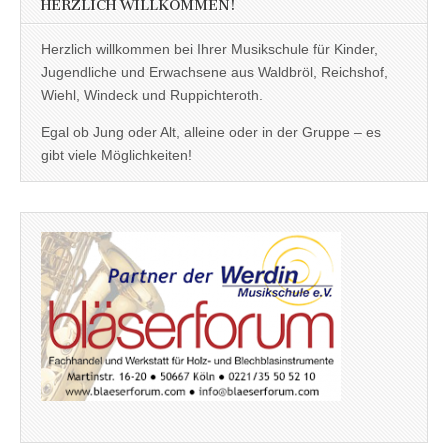
HERZLICH WILLKOMMEN!
Herzlich willkommen bei Ihrer Musikschule für Kinder,
Jugendliche und Erwachsene aus Waldbröl, Reichshof,
Wiehl, Windeck und Ruppichteroth.
Egal ob Jung oder Alt, alleine oder in der Gruppe – es
gibt viele Möglichkeiten!