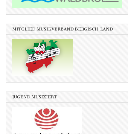
MITGLIED MUSIKVERBAND BERGISCH-LAND
JUGEND MUSIZIERT