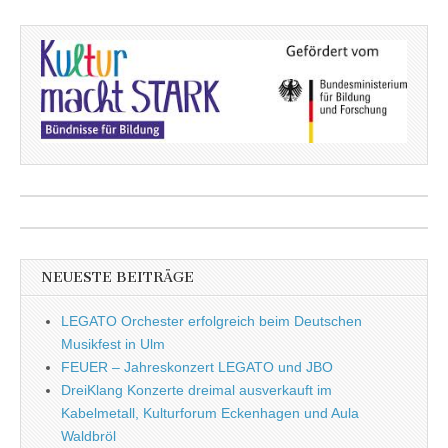
NEUESTE BEITRÄGE
LEGATO Orchester erfolgreich beim Deutschen
Musikfest in Ulm
FEUER – Jahreskonzert LEGATO und JBO
DreiKlang Konzerte dreimal ausverkauft im
Kabelmetall, Kulturforum Eckenhagen und Aula
Waldbröl