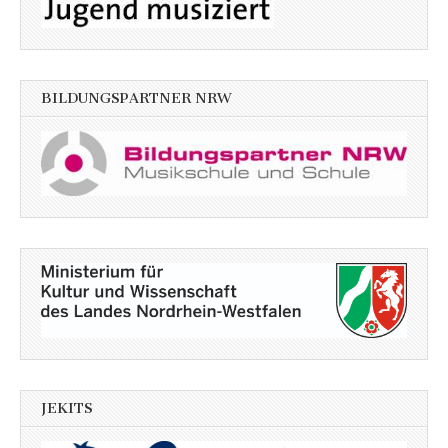
BILDUNGSPARTNER NRW
JEKITS