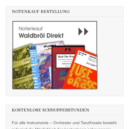
NOTENKAUF BESTELLUNG
KOSTENLOSE SCHNUPPERSTUNDEN
Für alle Instrumente – Orchester und TanzKreativ besteht