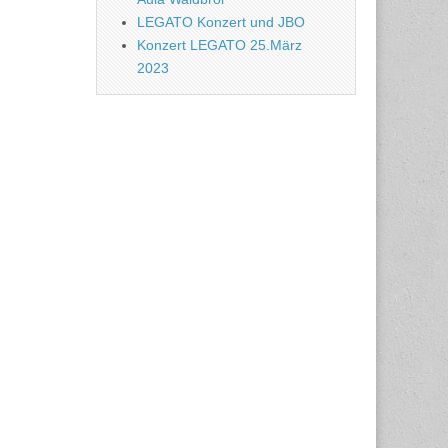
LEGATO Konzert und JBO
Konzert LEGATO 25.März
2023