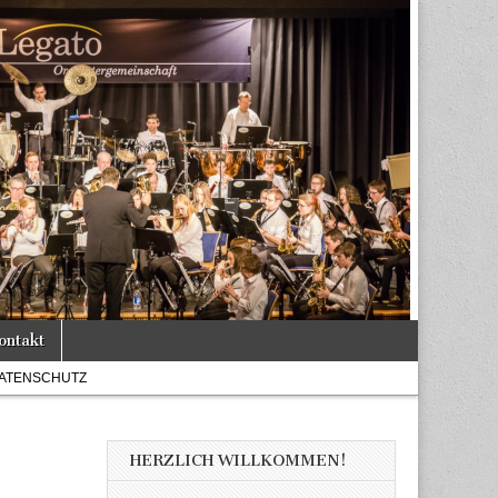
ontakt
ATENSCHUTZ
HERZLICH WILLKOMMEN!