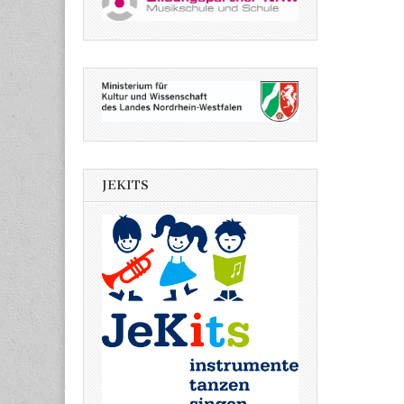
JEKITS