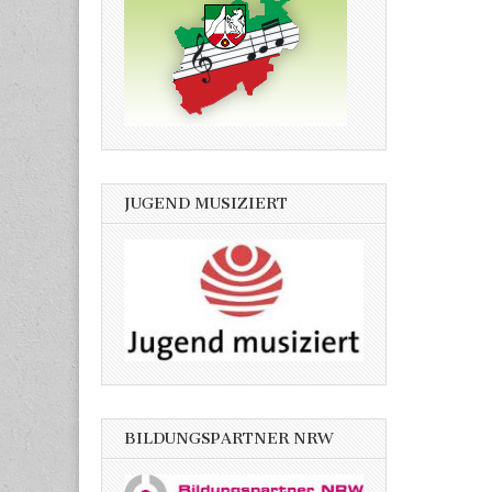
JUGEND MUSIZIERT
BILDUNGSPARTNER NRW