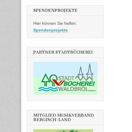
SPENDENPROJEKTE
Hier können Sie helfen:
Spendenprojekte
PARTNER STADTBÜCHEREI
MITGLIED MUSIKVERBAND
BERGISCH-LAND