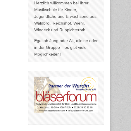
Herzlich willkommen bei Ihrer
Musikschule für Kinder,
Jugendliche und Erwachsene aus
Waldbröl, Reichshof, Wiehl,
Windeck und Ruppichteroth.
Egal ob Jung oder Alt, alleine oder
in der Gruppe – es gibt viele
Möglichkeiten!