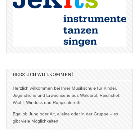
HERZLICH WILLKOMMEN!
Herzlich willkommen bei Ihrer Musikschule für Kinder,
Jugendliche und Erwachsene aus Waldbröl, Reichshof,
Wiehl, Windeck und Ruppichteroth.
Egal ob Jung oder Alt, alleine oder in der Gruppe – es
gibt viele Möglichkeiten!