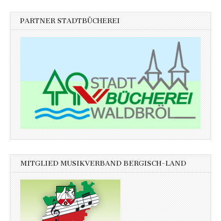
PARTNER STADTBÜCHEREI
MITGLIED MUSIKVERBAND BERGISCH-LAND