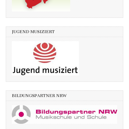
JUGEND MUSIZIERT
BILDUNGSPARTNER NRW