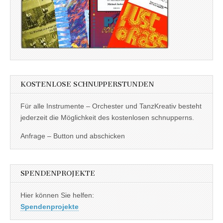
KOSTENLOSE SCHNUPPERSTUNDEN
Für alle Instrumente – Orchester und TanzKreativ besteht
jederzeit die Möglichkeit des kostenlosen schnupperns.
Anfrage – Button und abschicken
SPENDENPROJEKTE
Hier können Sie helfen:
Spendenprojekte