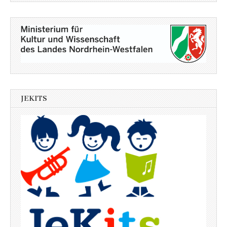
JEKITS