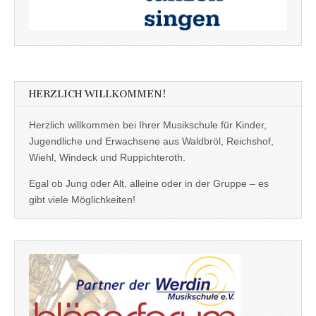
HERZLICH WILLKOMMEN!
Herzlich willkommen bei Ihrer Musikschule für Kinder,
Jugendliche und Erwachsene aus Waldbröl, Reichshof,
Wiehl, Windeck und Ruppichteroth.
Egal ob Jung oder Alt, alleine oder in der Gruppe – es
gibt viele Möglichkeiten!