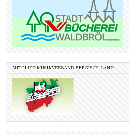
MITGLIED MUSIKVERBAND BERGISCH-LAND