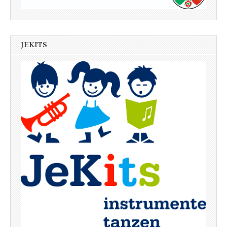
JEKITS