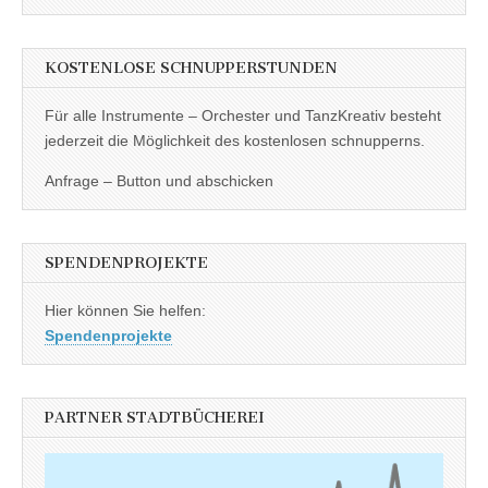
KOSTENLOSE SCHNUPPERSTUNDEN
Für alle Instrumente – Orchester und TanzKreativ besteht
jederzeit die Möglichkeit des kostenlosen schnupperns.
Anfrage – Button und abschicken
SPENDENPROJEKTE
Hier können Sie helfen:
Spendenprojekte
PARTNER STADTBÜCHEREI