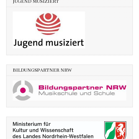
JUGEND MUSIZIERT
BILDUNGSPARTNER NRW