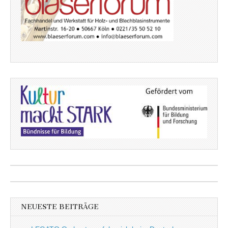
NEUESTE BEITRÄGE