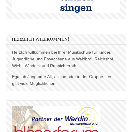
HERZLICH WILLKOMMEN!
Herzlich willkommen bei Ihrer Musikschule für Kinder,
Jugendliche und Erwachsene aus Waldbröl, Reichshof,
Wiehl, Windeck und Ruppichteroth.
Egal ob Jung oder Alt, alleine oder in der Gruppe – es
gibt viele Möglichkeiten!