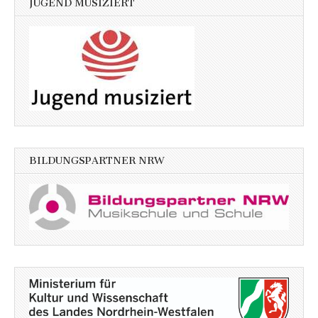
JUGEND MUSIZIERT
BILDUNGSPARTNER NRW