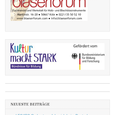
NEUESTE BEITRÄGE