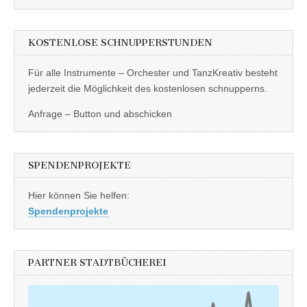
KOSTENLOSE SCHNUPPERSTUNDEN
Für alle Instrumente – Orchester und TanzKreativ besteht
jederzeit die Möglichkeit des kostenlosen schnupperns.
Anfrage – Button und abschicken
SPENDENPROJEKTE
Hier können Sie helfen:
Spendenprojekte
PARTNER STADTBÜCHEREI