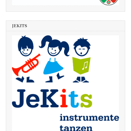
JEKITS