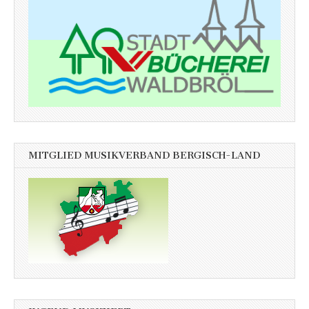
MITGLIED MUSIKVERBAND BERGISCH-LAND