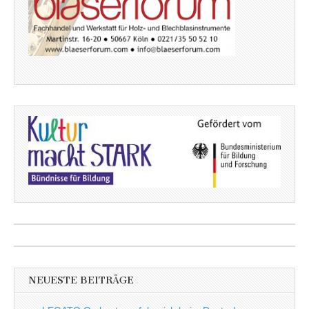
NEUESTE BEITRÄGE