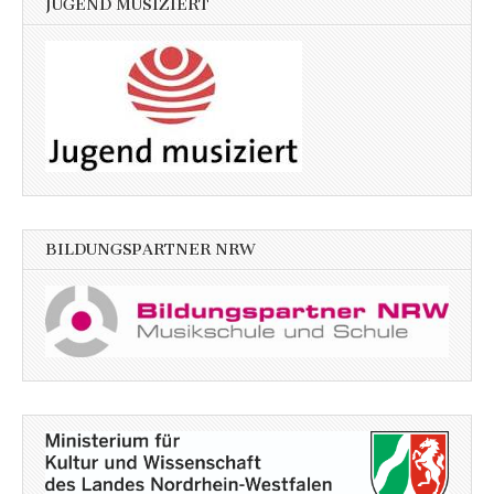
JUGEND MUSIZIERT
BILDUNGSPARTNER NRW