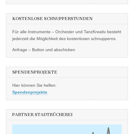
KOSTENLOSE SCHNUPPERSTUNDEN
Für alle Instrumente – Orchester und TanzKreativ besteht
jederzeit die Möglichkeit des kostenlosen schnupperns.
Anfrage – Button und abschicken
SPENDENPROJEKTE
Hier können Sie helfen:
Spendenprojekte
PARTNER STADTBÜCHEREI