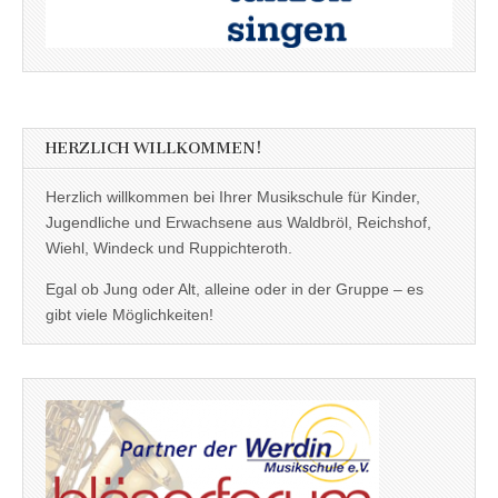
HERZLICH WILLKOMMEN!
Herzlich willkommen bei Ihrer Musikschule für Kinder,
Jugendliche und Erwachsene aus Waldbröl, Reichshof,
Wiehl, Windeck und Ruppichteroth.
Egal ob Jung oder Alt, alleine oder in der Gruppe – es
gibt viele Möglichkeiten!