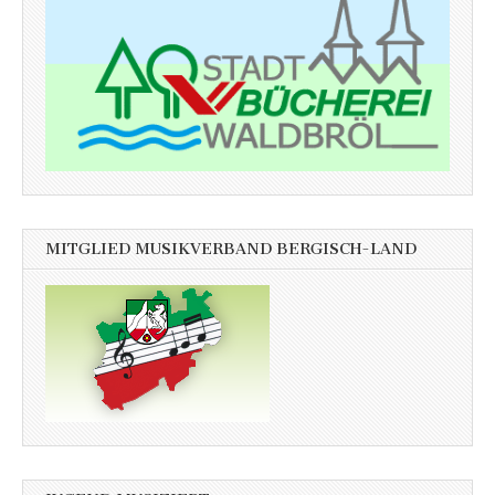
MITGLIED MUSIKVERBAND BERGISCH-LAND