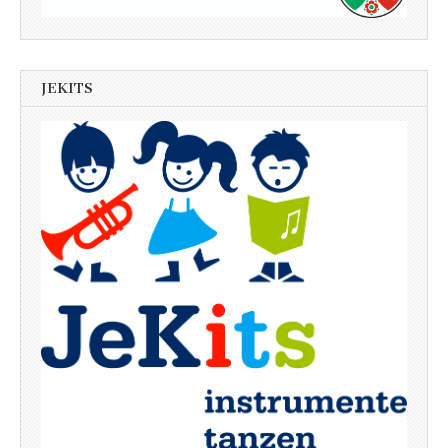
JEKITS