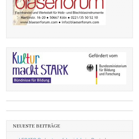
NEUESTE BEITRÄGE