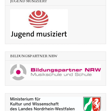
JUGEND MUSIZIERT
BILDUNGSPARTNER NRW