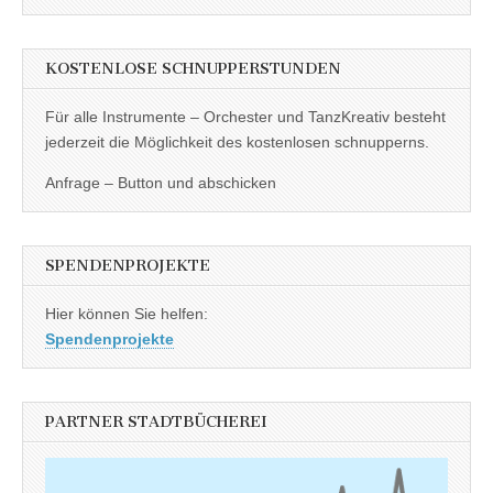
KOSTENLOSE SCHNUPPERSTUNDEN
Für alle Instrumente – Orchester und TanzKreativ besteht
jederzeit die Möglichkeit des kostenlosen schnupperns.
Anfrage – Button und abschicken
SPENDENPROJEKTE
Hier können Sie helfen:
Spendenprojekte
PARTNER STADTBÜCHEREI