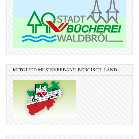
MITGLIED MUSIKVERBAND BERGISCH-LAND