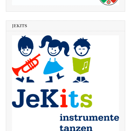
JEKITS