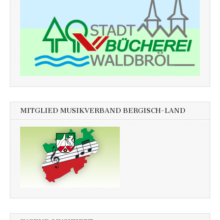
MITGLIED MUSIKVERBAND BERGISCH-LAND