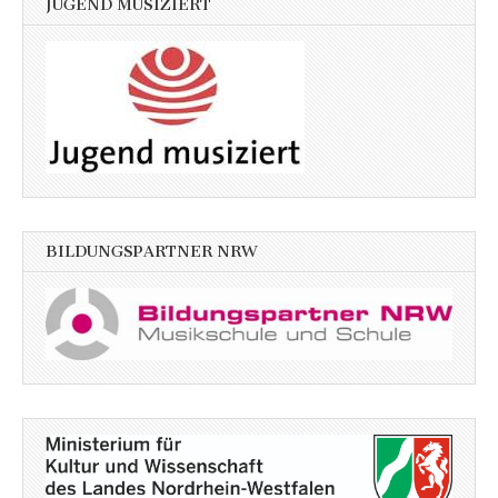
JUGEND MUSIZIERT
BILDUNGSPARTNER NRW