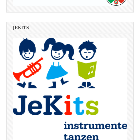
JEKITS