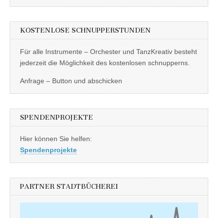
KOSTENLOSE SCHNUPPERSTUNDEN
Für alle Instrumente – Orchester und TanzKreativ besteht
jederzeit die Möglichkeit des kostenlosen schnupperns.
Anfrage – Button und abschicken
SPENDENPROJEKTE
Hier können Sie helfen:
Spendenprojekte
PARTNER STADTBÜCHEREI