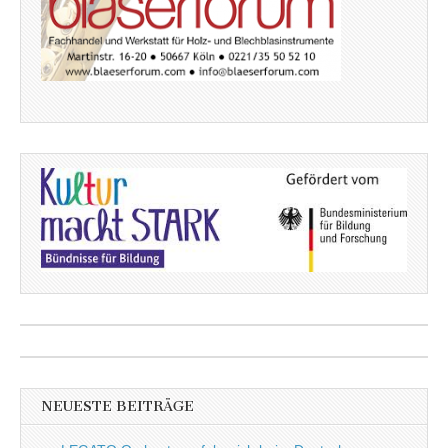
NEUESTE BEITRÄGE