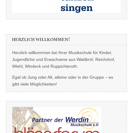
HERZLICH WILLKOMMEN!
Herzlich willkommen bei Ihrer Musikschule für Kinder,
Jugendliche und Erwachsene aus Waldbröl, Reichshof,
Wiehl, Windeck und Ruppichteroth.
Egal ob Jung oder Alt, alleine oder in der Gruppe – es
gibt viele Möglichkeiten!