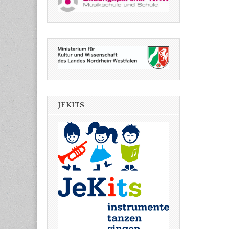
JEKITS