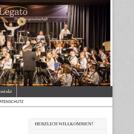
ontakt
ATENSCHUTZ
HERZLICH WILLKOMMEN!