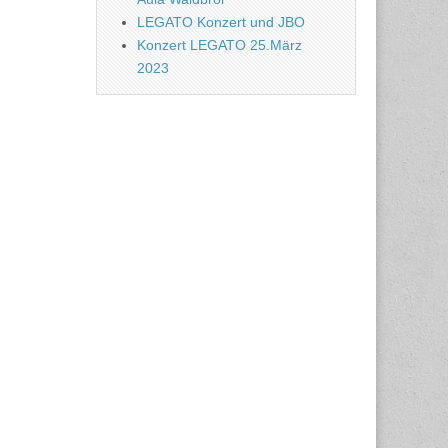
LEGATO Konzert und JBO
Konzert LEGATO 25.März
2023