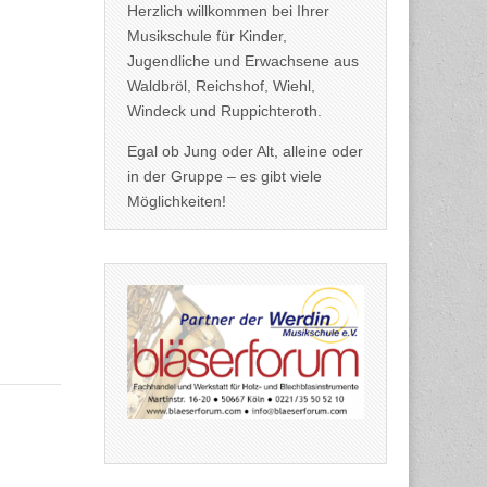
Herzlich willkommen bei Ihrer
Musikschule für Kinder,
Jugendliche und Erwachsene aus
Waldbröl, Reichshof, Wiehl,
Windeck und Ruppichteroth.
Egal ob Jung oder Alt, alleine oder
in der Gruppe – es gibt viele
Möglichkeiten!