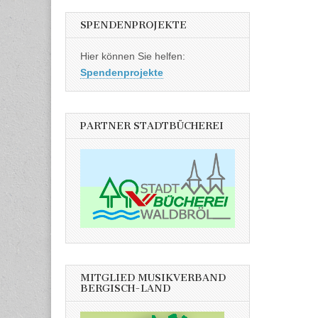
SPENDENPROJEKTE
Hier können Sie helfen:
Spendenprojekte
PARTNER STADTBÜCHEREI
MITGLIED MUSIKVERBAND
BERGISCH-LAND