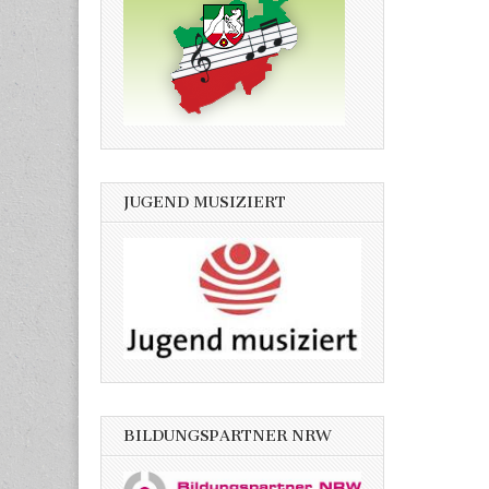
JUGEND MUSIZIERT
BILDUNGSPARTNER NRW