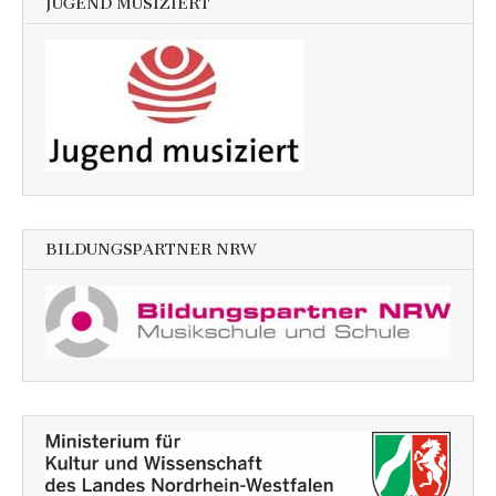
JUGEND MUSIZIERT
BILDUNGSPARTNER NRW