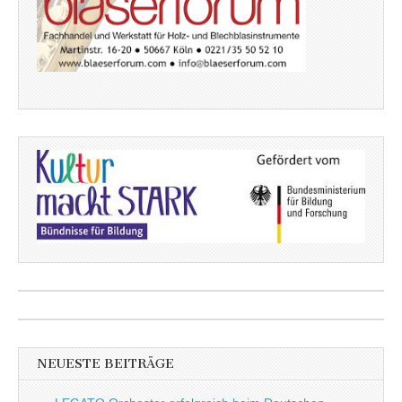
NEUESTE BEITRÄGE