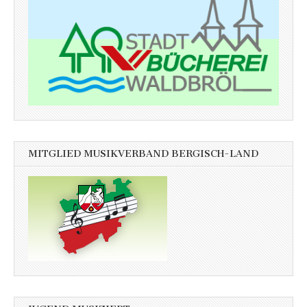
MITGLIED MUSIKVERBAND BERGISCH-LAND