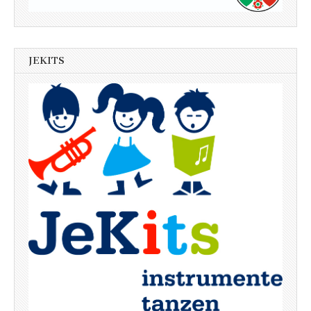
JEKITS