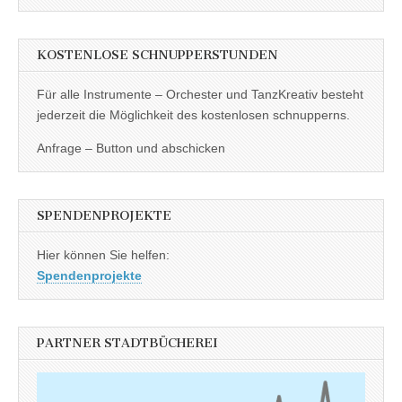
KOSTENLOSE SCHNUPPERSTUNDEN
Für alle Instrumente – Orchester und TanzKreativ besteht
jederzeit die Möglichkeit des kostenlosen schnupperns.
Anfrage – Button und abschicken
SPENDENPROJEKTE
Hier können Sie helfen:
Spendenprojekte
PARTNER STADTBÜCHEREI