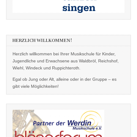
HERZLICH WILLKOMMEN!
Herzlich willkommen bei Ihrer Musikschule für Kinder,
Jugendliche und Erwachsene aus Waldbröl, Reichshof,
Wiehl, Windeck und Ruppichteroth.
Egal ob Jung oder Alt, alleine oder in der Gruppe – es
gibt viele Möglichkeiten!