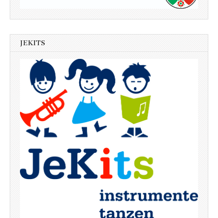
JEKITS