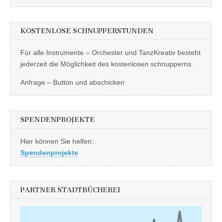
KOSTENLOSE SCHNUPPERSTUNDEN
Für alle Instrumente – Orchester und TanzKreativ besteht
jederzeit die Möglichkeit des kostenlosen schnupperns.
Anfrage – Button und abschicken
SPENDENPROJEKTE
Hier können Sie helfen:
Spendenprojekte
PARTNER STADTBÜCHEREI