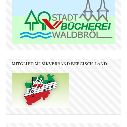
MITGLIED MUSIKVERBAND BERGISCH-LAND