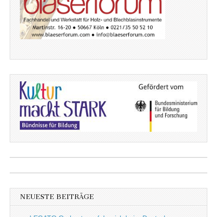
NEUESTE BEITRÄGE