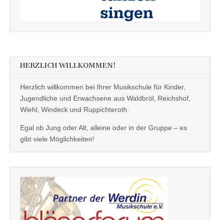
HERZLICH WILLKOMMEN!
Herzlich willkommen bei Ihrer Musikschule für Kinder,
Jugendliche und Erwachsene aus Waldbröl, Reichshof,
Wiehl, Windeck und Ruppichteroth.
Egal ob Jung oder Alt, alleine oder in der Gruppe – es
gibt viele Möglichkeiten!