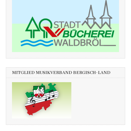
MITGLIED MUSIKVERBAND BERGISCH-LAND