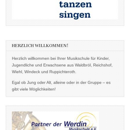
HERZLICH WILLKOMMEN!
Herzlich willkommen bei Ihrer Musikschule für Kinder,
Jugendliche und Erwachsene aus Waldbröl, Reichshof,
Wiehl, Windeck und Ruppichteroth.
Egal ob Jung oder Alt, alleine oder in der Gruppe – es
gibt viele Möglichkeiten!