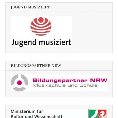
JUGEND MUSIZIERT
BILDUNGSPARTNER NRW