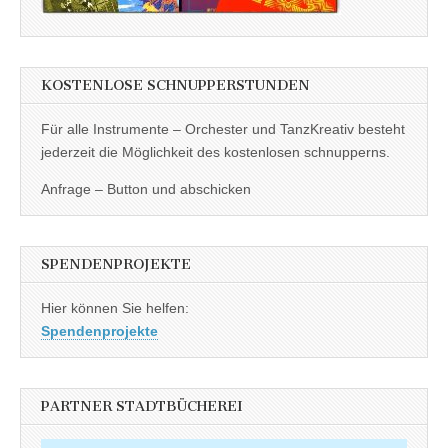
KOSTENLOSE SCHNUPPERSTUNDEN
Für alle Instrumente – Orchester und TanzKreativ besteht
jederzeit die Möglichkeit des kostenlosen schnupperns.
Anfrage – Button und abschicken
SPENDENPROJEKTE
Hier können Sie helfen:
Spendenprojekte
PARTNER STADTBÜCHEREI