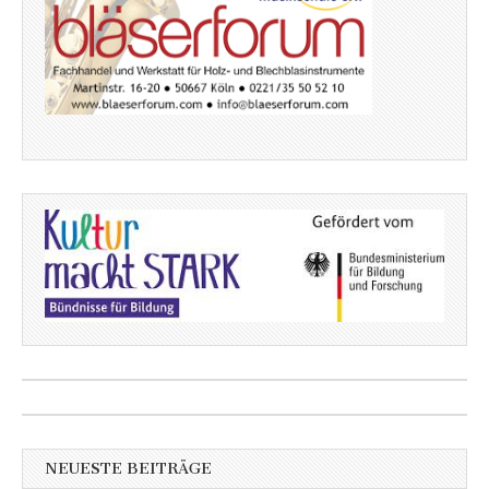
NEUESTE BEITRÄGE