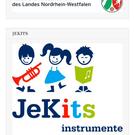
JEKITS