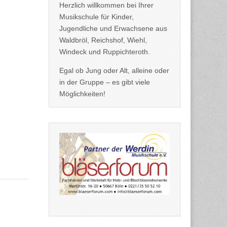
Herzlich willkommen bei Ihrer
Musikschule für Kinder,
Jugendliche und Erwachsene aus
Waldbröl, Reichshof, Wiehl,
Windeck und Ruppichteroth.
Egal ob Jung oder Alt, alleine oder
in der Gruppe – es gibt viele
Möglichkeiten!