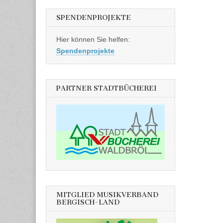
SPENDENPROJEKTE
Hier können Sie helfen:
Spendenprojekte
PARTNER STADTBÜCHEREI
MITGLIED MUSIKVERBAND
BERGISCH-LAND