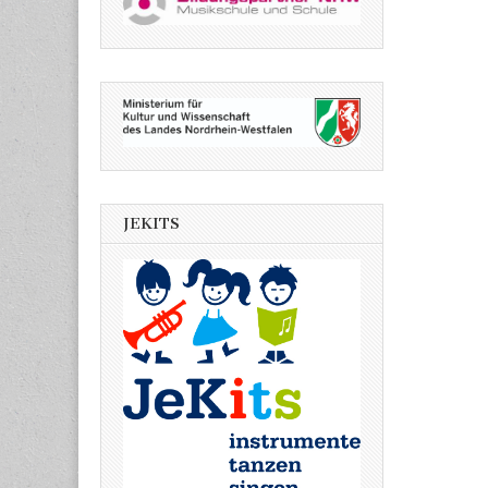
JEKITS