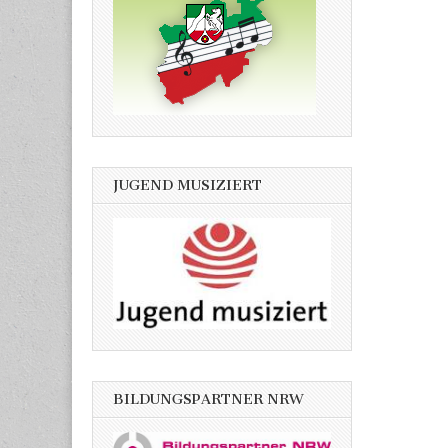
JUGEND MUSIZIERT
BILDUNGSPARTNER NRW