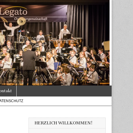
ontakt
ATENSCHUTZ
HERZLICH WILLKOMMEN!