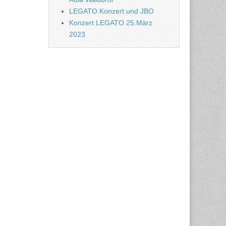
LEGATO Konzert und JBO
Konzert LEGATO 25.März
2023